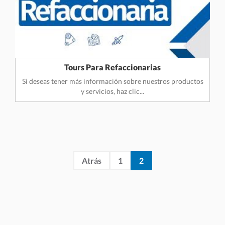
Tours Para Refaccionarias
Si deseas tener más información sobre nuestros productos
y servicios, haz clic...
Atrás
1
2