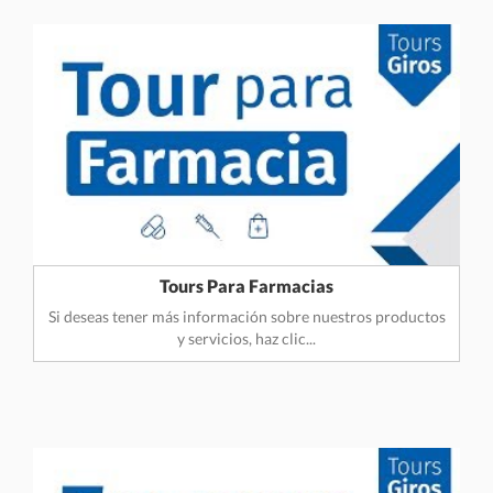
Tours Para Farmacias
Si deseas tener más información sobre nuestros productos
y servicios, haz clic...