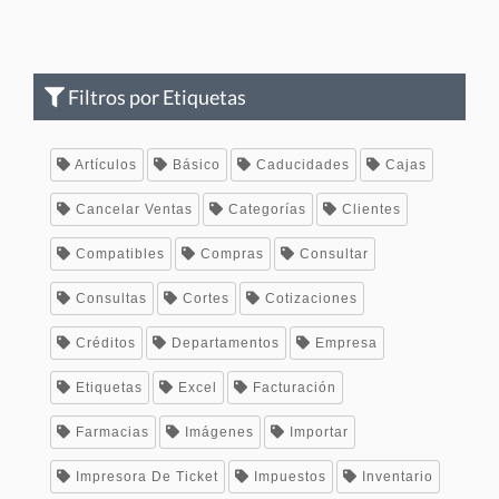
Filtros por Etiquetas
Artículos
Básico
Caducidades
Cajas
Cancelar Ventas
Categorías
Clientes
Compatibles
Compras
Consultar
Consultas
Cortes
Cotizaciones
Créditos
Departamentos
Empresa
Etiquetas
Excel
Facturación
Farmacias
Imágenes
Importar
Impresora De Ticket
Impuestos
Inventario