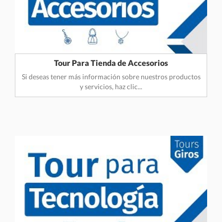
Tour Para Tienda de Accesorios
Si deseas tener más información sobre nuestros productos
y servicios, haz clic...