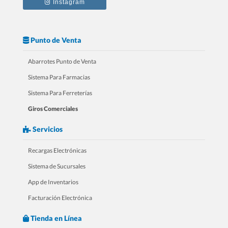
Instagram
Punto de Venta
Abarrotes Punto de Venta
Sistema Para Farmacias
Sistema Para Ferreterías
Giros Comerciales
Servicios
Recargas Electrónicas
Sistema de Sucursales
App de Inventarios
Facturación Electrónica
Tienda en Línea