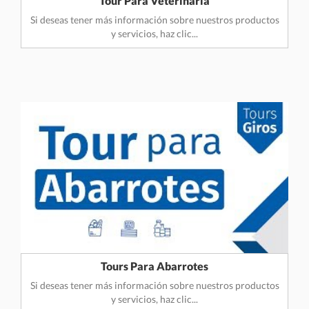
Tour Para Veterinaria
Si deseas tener más información sobre nuestros productos
y servicios, haz clic...
Tours Para Abarrotes
Si deseas tener más información sobre nuestros productos
y servicios, haz clic...