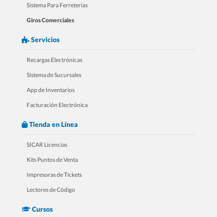
Sistema Para Ferreterías
Giros Comerciales
Servicios
Recargas Electrónicas
Sistema de Sucursales
App de Inventarios
Facturación Electrónica
Tienda en Línea
SICAR Licencias
Kits Puntos de Venta
Impresoras de Tickets
Lectores de Código
Cursos