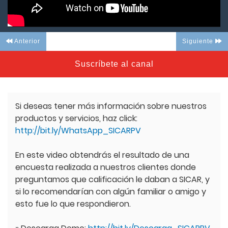
Anterior
Siguiente
Suscríbete al canal
Si deseas tener más información sobre nuestros
productos y servicios, haz click:
http://bit.ly/WhatsApp_SICARPV
En este video obtendrás el resultado de una
encuesta realizada a nuestros clientes donde
preguntamos que calificación le daban a SICAR, y
si lo recomendarían con algún familiar o amigo y
esto fue lo que respondieron.