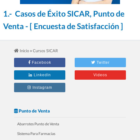
1.- Casos de Éxito SICAR, Punto de
Venta - [ Encuesta de Satisfacción ]
»
Inicio
Cursos SICAR
Facebook
Twitter
LinkedIn
Videos
Instagram
Punto de Venta
Abarrotes Punto de Venta
Sistema Para Farmacias