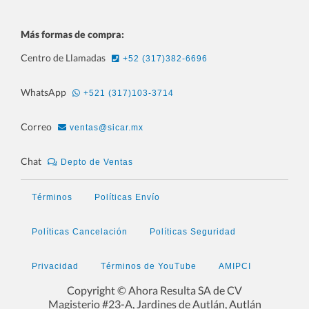
Más formas de compra:
Centro de Llamadas
+52 (317)382-6696
WhatsApp
+521 (317)103-3714
Correo
ventas@sicar.mx
Chat
Depto de Ventas
Términos
Políticas Envío
Políticas Cancelación
Políticas Seguridad
Privacidad
Términos de YouTube
AMIPCI
Copyright © Ahora Resulta SA de CV
Magisterio #23-A, Jardines de Autlán, Autlán