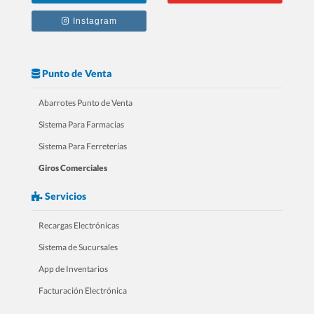
Instagram
Punto de Venta
Abarrotes Punto de Venta
Sistema Para Farmacias
Sistema Para Ferreterías
Giros Comerciales
Servicios
Recargas Electrónicas
Sistema de Sucursales
App de Inventarios
Facturación Electrónica