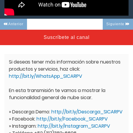
Anterior
Siguiente
Suscríbete al canal
Si deseas tener más información sobre nuestros
productos y servicios, haz click:
http://bit.ly/WhatsApp_SICARPV
En esta transmisión te vamos a mostrar la
funcionalidad general de nube sicar.
» Descarga Demo:
http://bit.ly/Descarga_SICARPV
» Facebook:
http://bit.ly/Facebook_SICARPV
» Instagram:
http://bit.ly/Instagram_SICARPV