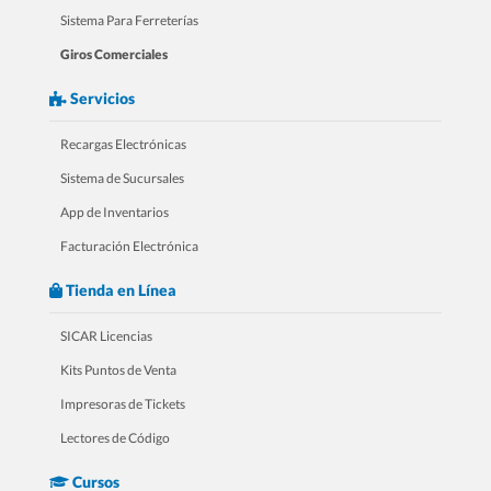
Sistema Para Ferreterías
Giros Comerciales
Servicios
Recargas Electrónicas
Sistema de Sucursales
App de Inventarios
Facturación Electrónica
Tienda en Línea
SICAR Licencias
Kits Puntos de Venta
Impresoras de Tickets
Lectores de Código
Cursos