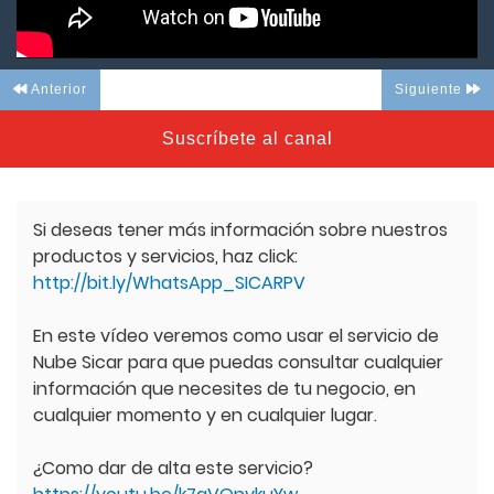
Anterior
Siguiente
Suscríbete al canal
Si deseas tener más información sobre nuestros
productos y servicios, haz click:
http://bit.ly/WhatsApp_SICARPV
En este vídeo veremos como usar el servicio de
Nube Sicar para que puedas consultar cualquier
información que necesites de tu negocio, en
cualquier momento y en cualquier lugar.
¿Como dar de alta este servicio?