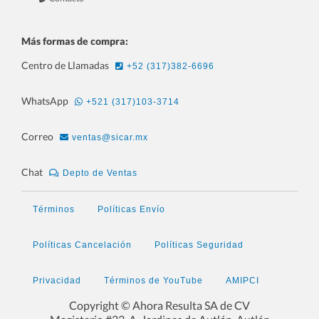
Más formas de compra:
Centro de Llamadas
+52 (317)382-6696
WhatsApp
+521 (317)103-3714
Correo
ventas@sicar.mx
Chat
Depto de Ventas
Términos
Políticas Envío
Políticas Cancelación
Políticas Seguridad
Privacidad
Términos de YouTube
AMIPCI
Copyright © Ahora Resulta SA de CV