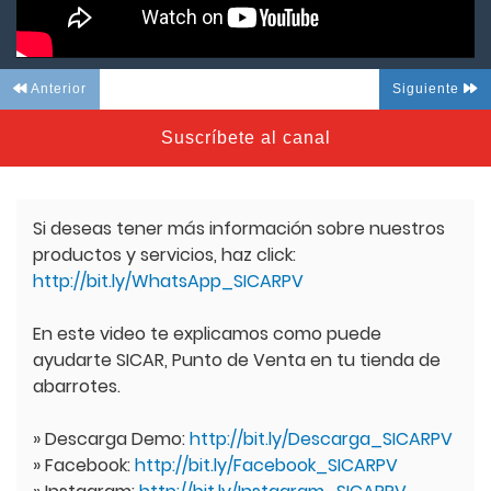
Anterior
Siguiente
Suscríbete al canal
Si deseas tener más información sobre nuestros
productos y servicios, haz click:
http://bit.ly/WhatsApp_SICARPV
En este video te explicamos como puede
ayudarte SICAR, Punto de Venta en tu tienda de
abarrotes.
» Descarga Demo:
http://bit.ly/Descarga_SICARPV
» Facebook:
http://bit.ly/Facebook_SICARPV