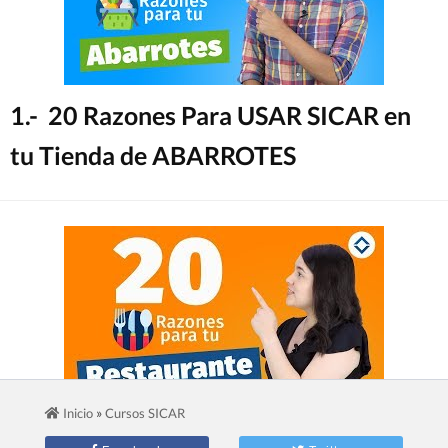
1.- 20 Razones Para USAR SICAR en
tu Tienda de ABARROTES
»
Inicio
Cursos SICAR
2.- 20 Razones Para USAR SICAR en