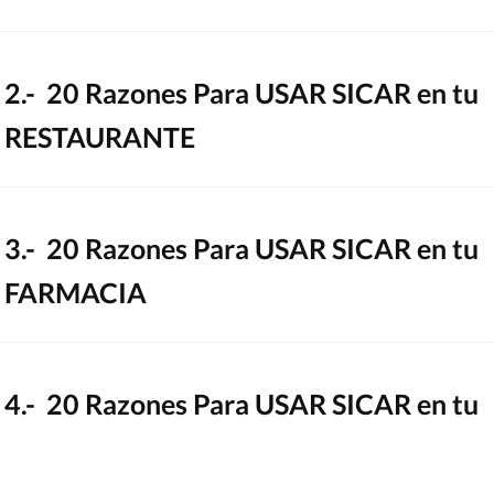
2.- 20 Razones Para USAR SICAR en tu
RESTAURANTE
3.- 20 Razones Para USAR SICAR en tu
FARMACIA
4.- 20 Razones Para USAR SICAR en tu
FERRETERÍA