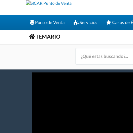
Punto de Venta
Servicios
Casos de É
TEMARIO