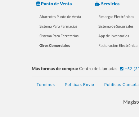
Punto de Venta
Servicios
Abarrotes Punto de Venta
Recargas Electrónicas
Sistema Para Farmacias
Sistema de Sucursales
Sistema Para Ferreterías
App de Inventarios
Giros Comerciales
Facturación Electrónica
Más formas de compra:
Centro de Llamadas
+52 (3
Términos
Políticas Envío
Políticas Cancel
Magiste