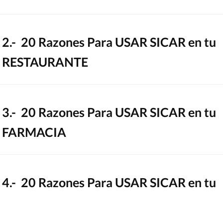
2.- 20 Razones Para USAR SICAR en tu
RESTAURANTE
3.- 20 Razones Para USAR SICAR en tu
FARMACIA
4.- 20 Razones Para USAR SICAR en tu
FERRETERÍA