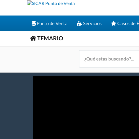
Punto de Venta
Servicios
Casos de É
TEMARIO