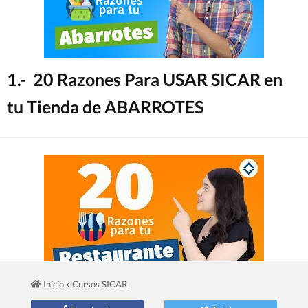
1.- 20 Razones Para USAR SICAR en
tu Tienda de ABARROTES
»
Inicio
Cursos SICAR
2.- 20 Razones Para USAR SICAR en