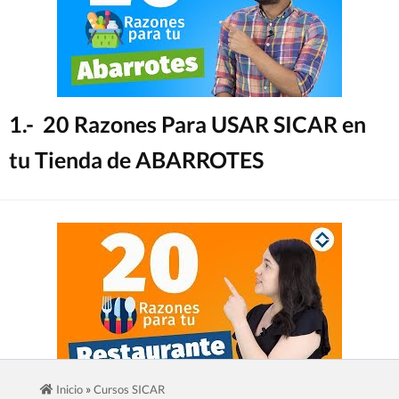
1.- 20 Razones Para USAR SICAR en
tu Tienda de ABARROTES
»
Inicio
Cursos SICAR