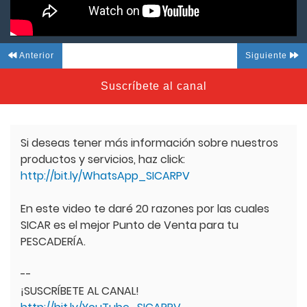
Anterior
Siguiente
Suscríbete al canal
Si deseas tener más información sobre nuestros
productos y servicios, haz click:
http://bit.ly/WhatsApp_SICARPV
En este video te daré 20 razones por las cuales
SICAR es el mejor Punto de Venta para tu
PESCADERÍA.
--
¡SUSCRÍBETE AL CANAL!