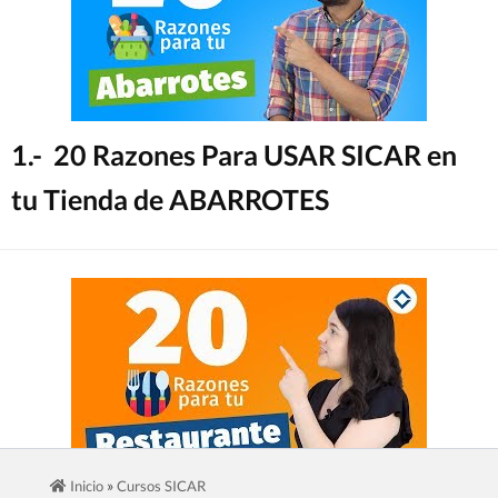
1.- 20 Razones Para USAR SICAR en
tu Tienda de ABARROTES
»
Inicio
Cursos SICAR