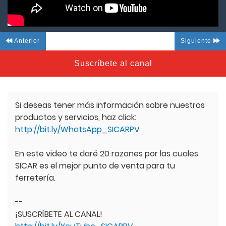
Anterior
Siguiente
Suscríbete al canal
Si deseas tener más información sobre nuestros
productos y servicios, haz click:
http://bit.ly/WhatsApp_SICARPV
En este video te daré 20 razones por las cuales
SICAR es el mejor punto de venta para tu
ferretería.
--
¡SUSCRÍBETE AL CANAL!