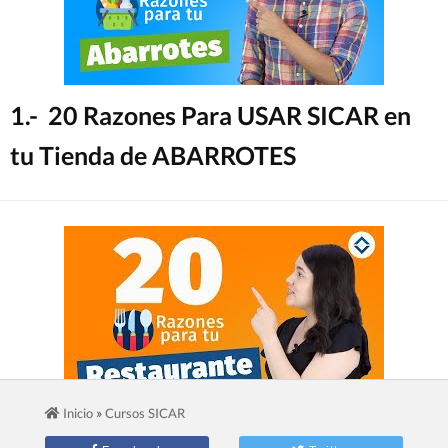
1.- 20 Razones Para USAR SICAR en
tu Tienda de ABARROTES
»
Inicio
Cursos SICAR
2.- 20 Razones Para USAR SICAR en