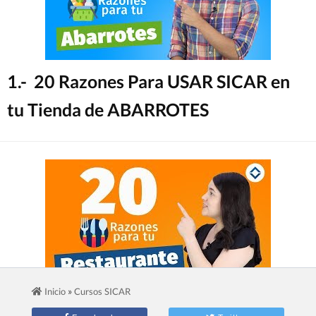
1.- 20 Razones Para USAR SICAR en
tu Tienda de ABARROTES
»
Inicio
Cursos SICAR
2.- 20 Razones Para USAR SICAR en