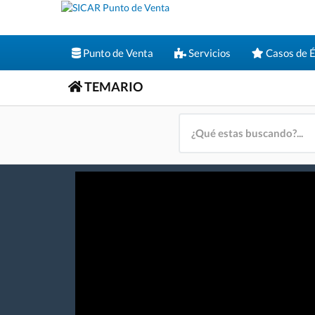
Punto de Venta
Servicios
Casos de É
TEMARIO