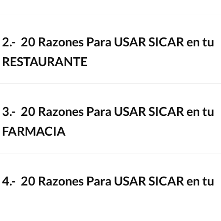
2.- 20 Razones Para USAR SICAR en tu
RESTAURANTE
3.- 20 Razones Para USAR SICAR en tu
FARMACIA
4.- 20 Razones Para USAR SICAR en tu
FERRETERÍA