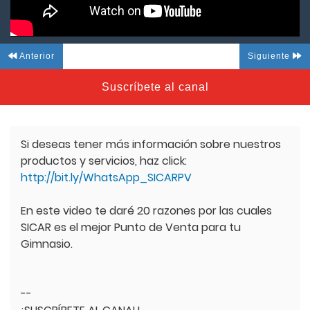
Anterior
Siguiente
Suscríbete al canal
Si deseas tener más información sobre nuestros
productos y servicios, haz click:
http://bit.ly/WhatsApp_SICARPV
En este video te daré 20 razones por las cuales
SICAR es el mejor Punto de Venta para tu
Gimnasio.
--