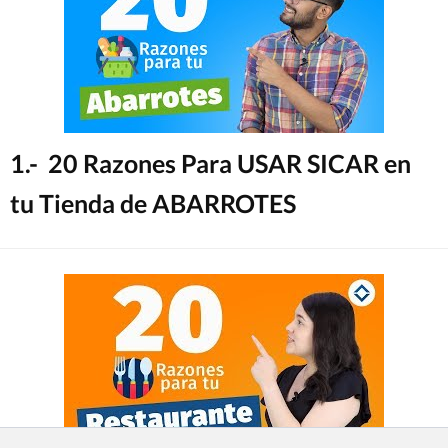
1.- 20 Razones Para USAR SICAR en
tu Tienda de ABARROTES