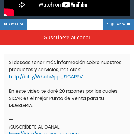
Anterior
Siguiente
Suscríbete al canal
Si deseas tener más información sobre nuestros
productos y servicios, haz click:
http://bit.ly/WhatsApp_SICARPV
En este video te daré 20 razones por las cuales
SICAR es el mejor Punto de Venta para tu
MUEBLERÍA.
--
¡SUSCRÍBETE AL CANAL!