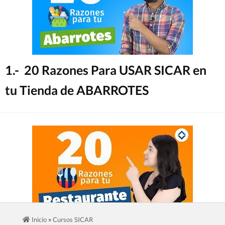
1.- 20 Razones Para USAR SICAR en
tu Tienda de ABARROTES
»
Inicio
Cursos SICAR