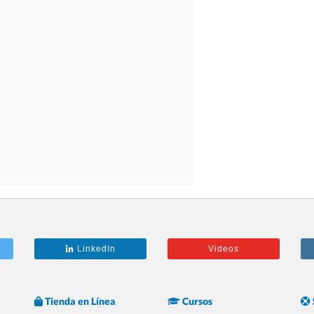
LinkedIn
Videos
Tienda en Línea
Cursos