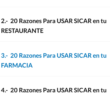
2.- 20 Razones Para USAR SICAR en tu
RESTAURANTE
3.- 20 Razones Para USAR SICAR en tu
FARMACIA
4.- 20 Razones Para USAR SICAR en tu
FERRETERÍA