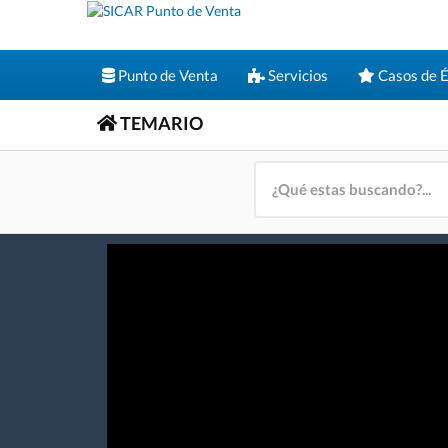
Punto de Venta
Servicios
Casos de É
TEMARIO